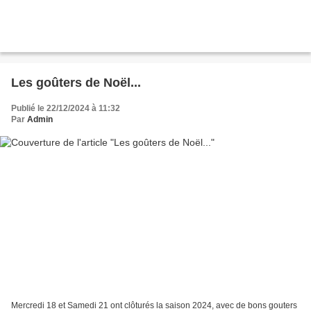
Les goûters de Noël...
Publié le 22/12/2024 à 11:32
Par
Admin
Mercredi 18 et Samedi 21 ont clôturés la saison 2024, avec de bons gouters