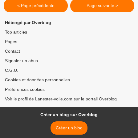
< Page précédente
Page suivante >
Hébergé par Overblog
Top articles
Pages
Contact
Signaler un abus
C.G.U.
Cookies et données personnelles
Préférences cookies
Voir le profil de Lanester-voile.com sur le portail Overblog
Créer un blog sur Overblog
Créer un blog