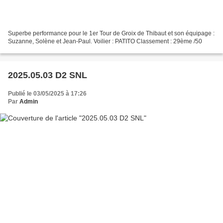
Superbe performance pour le 1er Tour de Groix de Thibaut et son équipage :
Suzanne, Solène et Jean-Paul. Voilier : PATITO Classement : 29ème /50
2025.05.03 D2 SNL
Publié le 03/05/2025 à 17:26
Par
Admin