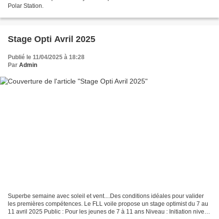
Polar Station.
Stage Opti Avril 2025
Publié le 11/04/2025 à 18:28
Par
Admin
Superbe semaine avec soleil et vent....Des conditions idéales pour valider
les premières compétences. Le FLL voile propose un stage optimist du 7 au
11 avril 2025 Public : Pour les jeunes de 7 à 11 ans Niveau : Initiation niveau