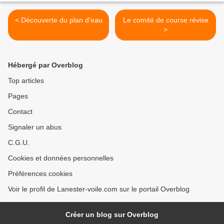
< Découverte du plan d'eau
Le comité de course révise
>
Hébergé par Overblog
Top articles
Pages
Contact
Signaler un abus
C.G.U.
Cookies et données personnelles
Préférences cookies
Voir le profil de Lanester-voile.com sur le portail Overblog
Créer un blog sur Overblog