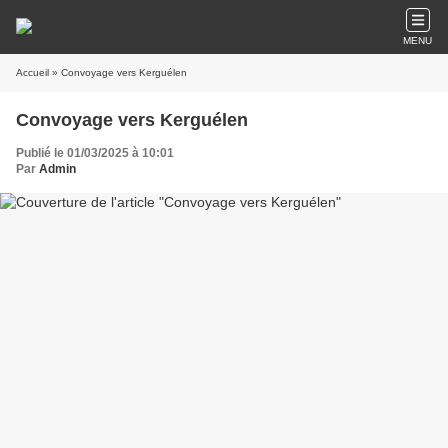
MENU
Accueil
» Convoyage vers Kerguélen
Convoyage vers Kerguélen
Publié le 01/03/2025 à 10:01
Par
Admin