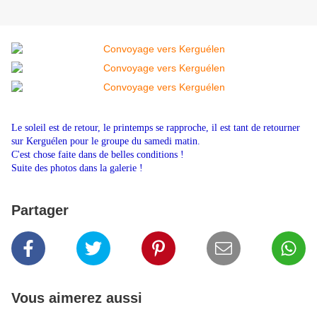
Le soleil est de retour, le printemps se rapproche, il est tant de retourner
sur Kerguélen pour le groupe du samedi matin.
C'est chose faite dans de belles conditions !
Suite des photos dans la galerie !
Partager
Vous aimerez aussi