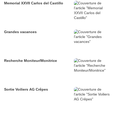
Memorial XXVII Carlos del Castillo
Grandes vacances
Recherche Moniteur/Monitrice
Sortie Voiliers AG Crêpes