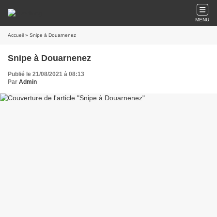
MENU
Accueil
» Snipe à Douarnenez
Snipe à Douarnenez
Publié le 21/08/2021 à 08:13
Par
Admin