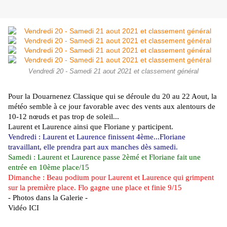
Vendredi 20 - Samedi 21 aout 2021 et classement général
Pour la Douarnenez Classique qui se déroule du 20 au 22 Aout, la
météo semble à ce jour favorable avec des vents aux alentours de
10-12 nœuds et pas trop de soleil...
Laurent et Laurence ainsi que Floriane y participent.
Vendredi : Laurent et Laurence finissent 4ème...Floriane
travaillant, elle prendra part aux manches dès samedi.
Samedi : Laurent et Laurence passe 2èmé et Floriane fait une
entrée en 10ème place/15
Dimanche : Beau podium pour Laurent et Laurence qui grimpent
sur la première place. Flo gagne une place et finie 9/15
- Photos dans la Galerie -
Vidéo ICI