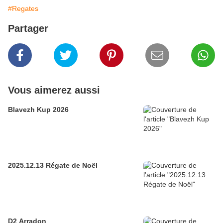
#Regates
Partager
Vous aimerez aussi
Blavezh Kup 2026
2025.12.13 Régate de Noël
D2 Arradon