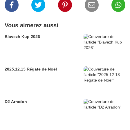
Vous aimerez aussi
Blavezh Kup 2026
2025.12.13 Régate de Noël
D2 Arradon