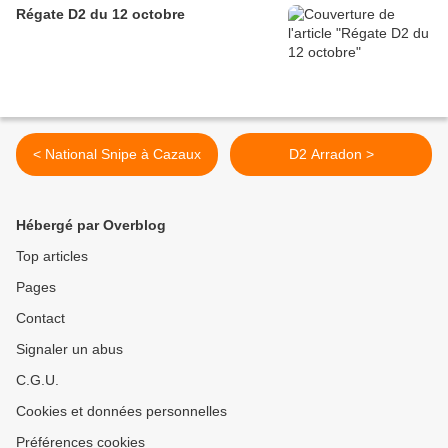
Régate D2 du 12 octobre
< National Snipe à Cazaux
D2 Arradon >
Hébergé par Overblog
Top articles
Pages
Contact
Signaler un abus
C.G.U.
Cookies et données personnelles
Préférences cookies