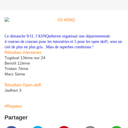
Ce dimanche 9/11, l'ASNQuiberon organisait une départementale.
4 courses de courues pour les interséries et 5 pour les open skiff, sous un
ciel de plus en plus gris...Mais de superbes conditions !
Résultats interséries
Tugdual 13ème sur 24
Benoît 12ème
Tristan 7ème
Marc 5ème
Résultats Open skiff
Jadhen 3
#Regates
Partager