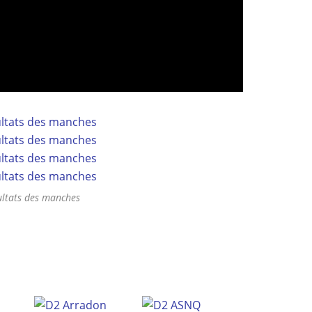
ultats des manches