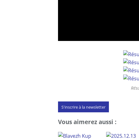
Rés
S'inscrire à la newsletter
Vous aimerez aussi :