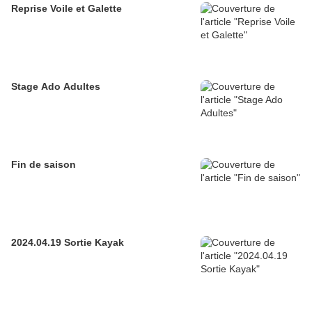
Reprise Voile et Galette
Stage Ado Adultes
Fin de saison
2024.04.19 Sortie Kayak