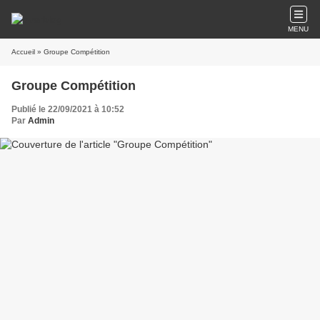
MENU
Accueil
» Groupe Compétition
Groupe Compétition
Publié le 22/09/2021 à 10:52
Par
Admin