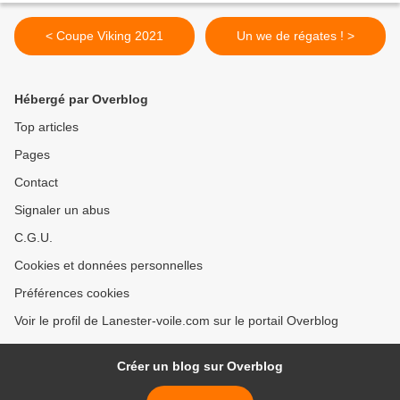
< Coupe Viking 2021
Un we de régates ! >
Hébergé par Overblog
Top articles
Pages
Contact
Signaler un abus
C.G.U.
Cookies et données personnelles
Préférences cookies
Voir le profil de Lanester-voile.com sur le portail Overblog
Créer un blog sur Overblog