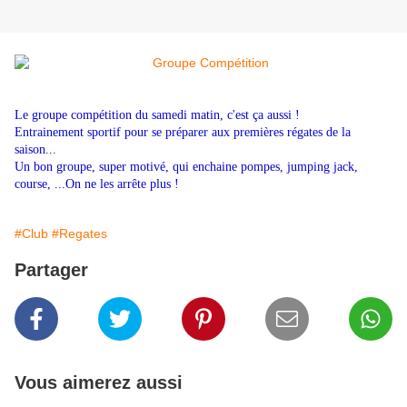
Le groupe compétition du samedi matin, c'est ça aussi !
Entrainement sportif pour se préparer aux premières régates de la
saison...
Un bon groupe, super motivé, qui enchaine pompes, jumping jack,
course, ...On ne les arrête plus !
#Club
#Regates
Partager
Vous aimerez aussi