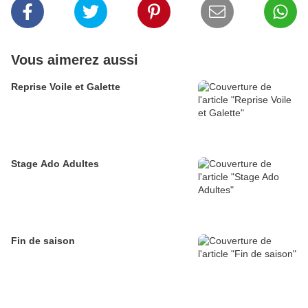
Vous aimerez aussi
Reprise Voile et Galette
Stage Ado Adultes
Fin de saison