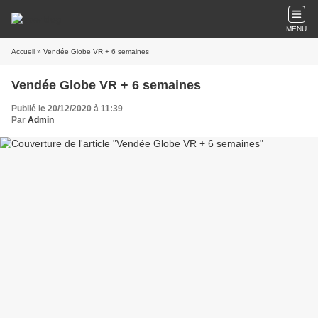
MENU
Accueil
» Vendée Globe VR + 6 semaines
Vendée Globe VR + 6 semaines
Publié le 20/12/2020 à 11:39
Par
Admin