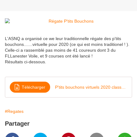
L'ASNQ a organisé ce we leur traditionnelle régate des p'tits
bouchons.......virtuelle pour 2020 (ce qui est moins traditionel ! ).
Celle-ci a rassemblé pas moins de 41 coureurs dont 3 du
FLLanester Voile, et 9 courses ont été lancé !
Résultats ci-dessous.
Télécharger
P'tits bouchons virtuels 2020 classement
#Regates
Partager