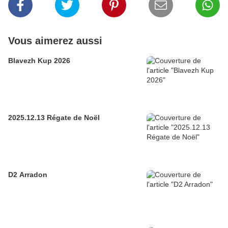
Vous aimerez aussi
Blavezh Kup 2026
2025.12.13 Régate de Noël
D2 Arradon