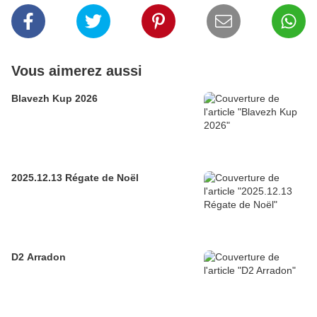
Vous aimerez aussi
Blavezh Kup 2026
2025.12.13 Régate de Noël
D2 Arradon