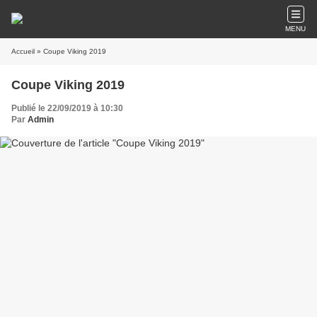
MENU
Accueil
» Coupe Viking 2019
Coupe Viking 2019
Publié le 22/09/2019 à 10:30
Par
Admin