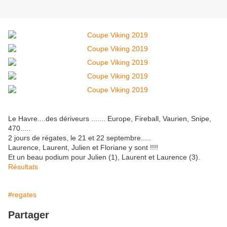
Le Havre....des dériveurs ....... Europe, Fireball, Vaurien, Snipe,
470.....
2 jours de régates, le 21 et 22 septembre.....
Laurence, Laurent, Julien et Floriane y sont !!!!
Et un beau podium pour Julien (1), Laurent et Laurence (3).
Résultats
#regates
Partager