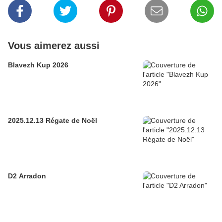
Vous aimerez aussi
Blavezh Kup 2026
2025.12.13 Régate de Noël
D2 Arradon