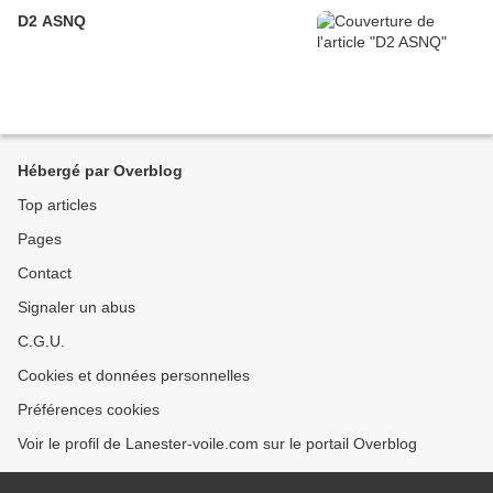
D2 ASNQ
Hébergé par Overblog
Top articles
Pages
Contact
Signaler un abus
C.G.U.
Cookies et données personnelles
Préférences cookies
Voir le profil de Lanester-voile.com sur le portail Overblog