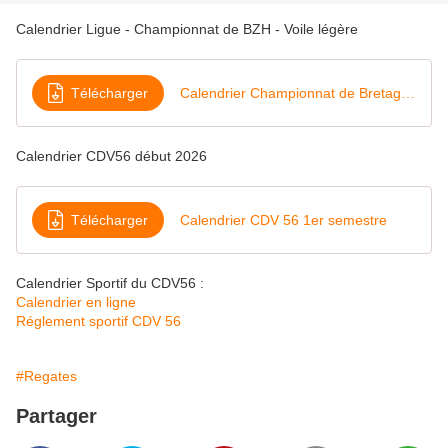
Calendrier Ligue - Championnat de BZH - Voile légère
Télécharger
Calendrier Championnat de Bretagne Voile Légère 2026 (1)
Calendrier CDV56 début 2026
Télécharger
Calendrier CDV 56 1er semestre
Calendrier Sportif du CDV56 :
Calendrier en ligne
Réglement sportif CDV 56
#Regates
Partager