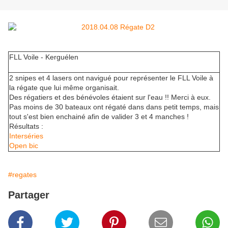
FLL Voile - Kerguélen
2 snipes et 4 lasers ont navigué pour représenter le FLL Voile à
la régate que lui même organisait.
Des régatiers et des bénévoles étaient sur l'eau !! Merci à eux.
Pas moins de 30 bateaux ont régaté dans dans petit temps, mais
tout s'est bien enchainé afin de valider 3 et 4 manches !
Résultats :
Interséries
Open bic
#regates
Partager