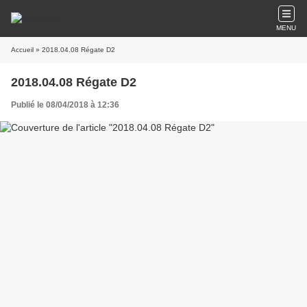
MENU
Accueil
» 2018.04.08 Régate D2
2018.04.08 Régate D2
Publié le 08/04/2018 à 12:36