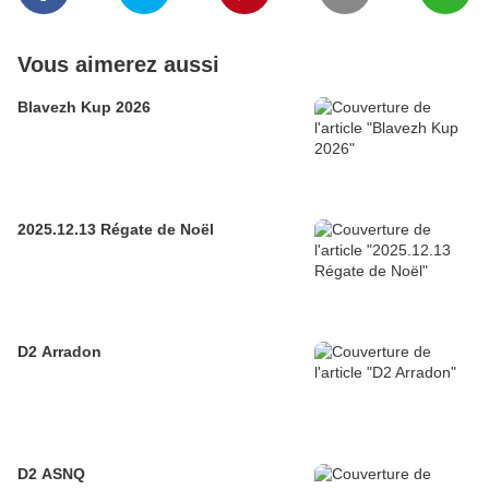
Vous aimerez aussi
Blavezh Kup 2026
2025.12.13 Régate de Noël
D2 Arradon
D2 ASNQ