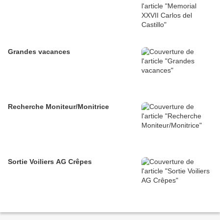
Grandes vacances
Recherche Moniteur/Monitrice
Sortie Voiliers AG Crêpes