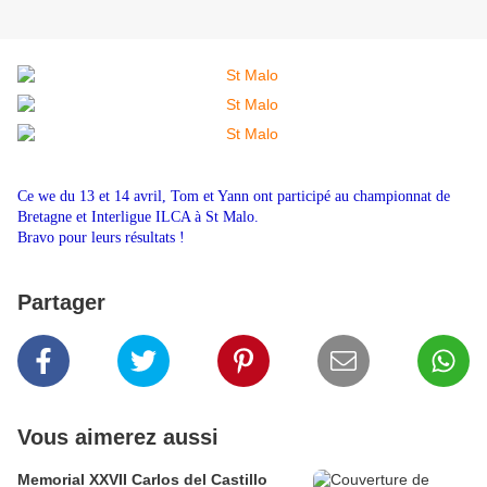
Ce we du 13 et 14 avril, Tom et Yann ont participé au championnat de
Bretagne et Interligue ILCA à St Malo.
Bravo pour leurs résultats !
Partager
Vous aimerez aussi
Memorial XXVII Carlos del Castillo