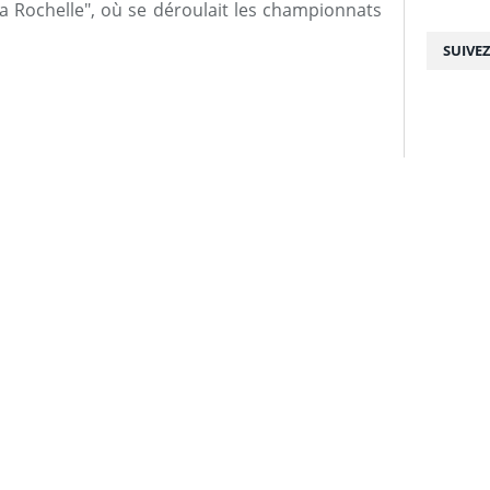
a Rochelle", où se déroulait les championnats
SUIVE