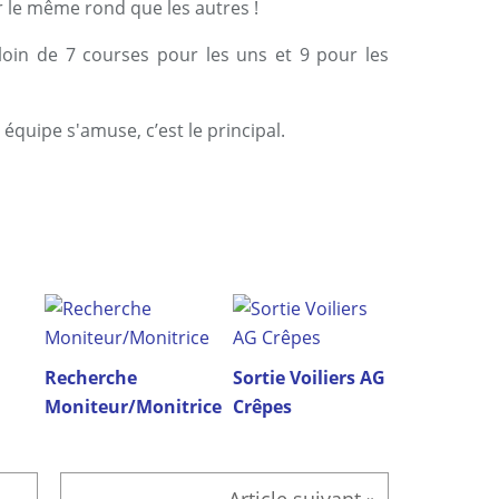
ur le même rond que les autres !
 loin de 7 courses pour les uns et 9 pour les
 équipe s'amuse, c’est le principal.
Recherche
Sortie Voiliers AG
Moniteur/Monitrice
Crêpes