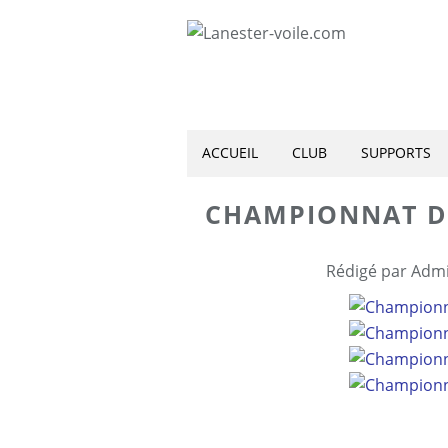
ACCUEIL
CLUB
SUPPORTS
CHAMPIONNAT D
Rédigé par Admi