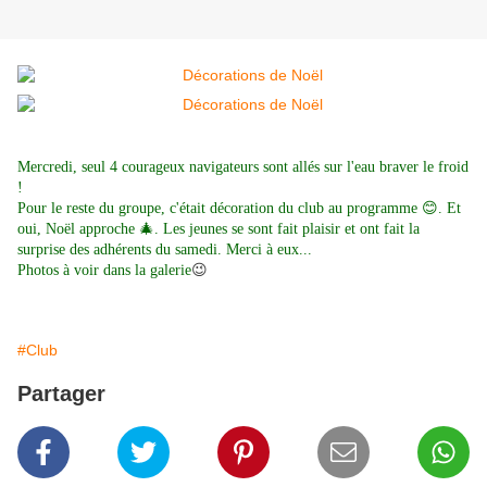
Mercredi, seul 4 courageux navigateurs sont allés sur l'eau braver le froid
!
Pour le reste du groupe, c'était décoration du club au programme 😊. Et
oui, Noël approche 🎄. Les jeunes se sont fait plaisir et ont fait la
surprise des adhérents du samedi. Merci à eux...
😉
Photos à voir dans la galerie
#Club
Partager