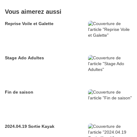
Vous aimerez aussi
Reprise Voile et Galette
Stage Ado Adultes
Fin de saison
2024.04.19 Sortie Kayak