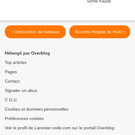
< Destruction de bateaux
Journée Régate de Noël >
Hébergé par Overblog
Top articles
Pages
Contact
Signaler un abus
C.G.U.
Cookies et données personnelles
Préférences cookies
Voir le profil de Lanester-voile.com sur le portail Overblog