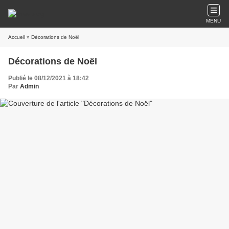
MENU
Accueil
» Décorations de Noël
Décorations de Noël
Publié le 08/12/2021 à 18:42
Par
Admin