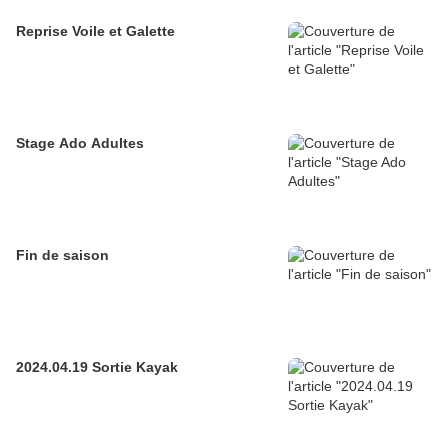
Reprise Voile et Galette
Stage Ado Adultes
Fin de saison
2024.04.19 Sortie Kayak