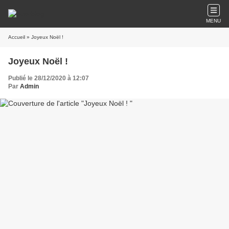
MENU
Accueil
» Joyeux Noël !
Joyeux Noël !
Publié le 28/12/2020 à 12:07
Par
Admin