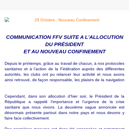
COMMUNICATION FFV SUITE A L'ALLOCUTION
DU PRÉSIDENT
ET AU NOUVEAU CONFINEMENT
Depuis le printemps, grâce au travail de chacun, à nos protocoles
sanitaires et à l’action de la Fédération auprès des différentes
autorités, les clubs ont pu relancer leur activité et nous avons
ainsi retrouvé, de façon responsable, les plaisirs de la navigation
.
Cependant, dans son allocution d’hier soir, le Président de la
République a rappelé l’importance et l’urgence de la crise
sanitaire que nous vivons. La deuxième vague annoncée est
désormais présente partout dans notre pays et nous devons y
faire face collectivement.