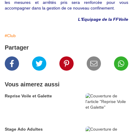
les mesures et arrêtés pris sera renforcée pour vous
accompagner dans la gestion de ce nouveau confinement.
L'Equipage de la FFVoile
#Club
Partager
Vous aimerez aussi
Reprise Voile et Galette
Stage Ado Adultes