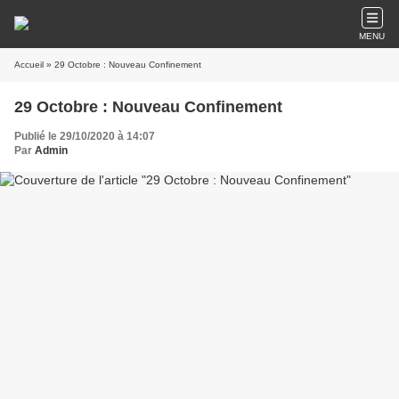
MENU
Accueil
» 29 Octobre : Nouveau Confinement
29 Octobre : Nouveau Confinement
Publié le 29/10/2020 à 14:07
Par
Admin