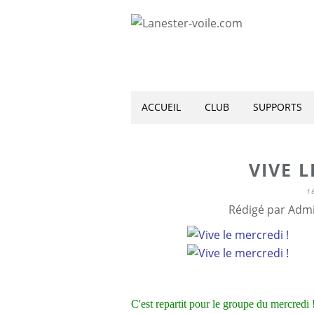
ACCUEIL
CLUB
SUPPORTS
VIVE L
1
Rédigé par Admi
C'est repartit pour le groupe du mercredi 