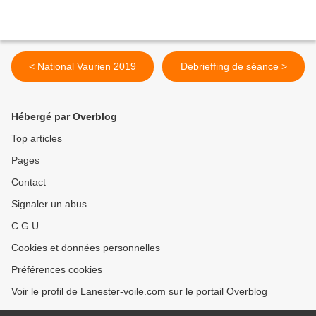
< National Vaurien 2019
Debrieffing de séance >
Hébergé par Overblog
Top articles
Pages
Contact
Signaler un abus
C.G.U.
Cookies et données personnelles
Préférences cookies
Voir le profil de Lanester-voile.com sur le portail Overblog