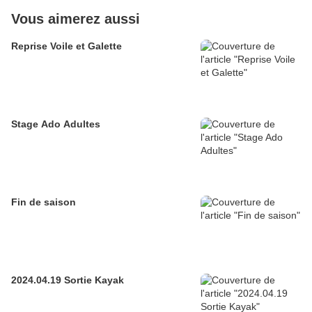
Vous aimerez aussi
Reprise Voile et Galette
Stage Ado Adultes
Fin de saison
2024.04.19 Sortie Kayak