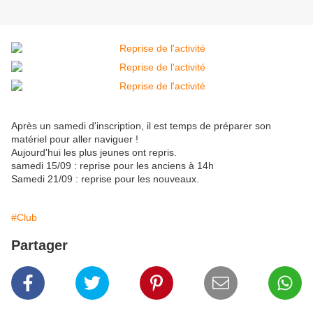
Après un samedi d'inscription, il est temps de préparer son
matériel pour aller naviguer !
Aujourd'hui les plus jeunes ont repris.
samedi 15/09 : reprise pour les anciens à 14h
Samedi 21/09 : reprise pour les nouveaux.
#Club
Partager