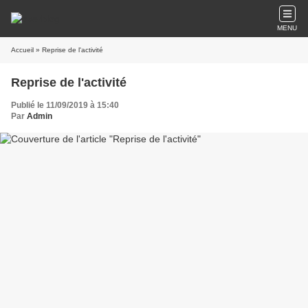
MENU
Accueil
» Reprise de l'activité
Reprise de l'activité
Publié le 11/09/2019 à 15:40
Par
Admin