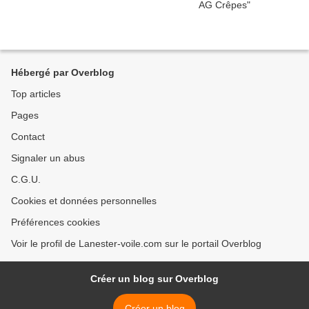
Hébergé par Overblog
Top articles
Pages
Contact
Signaler un abus
C.G.U.
Cookies et données personnelles
Préférences cookies
Voir le profil de Lanester-voile.com sur le portail Overblog
Créer un blog sur Overblog
Créer un blog