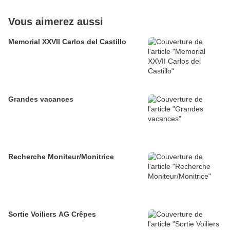
Vous aimerez aussi
Memorial XXVII Carlos del Castillo
Grandes vacances
Recherche Moniteur/Monitrice
Sortie Voiliers AG Crêpes