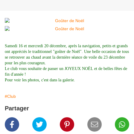
Samedi 16 et mercredi 20 décembre, après la navigation, petits et grands
ont appréciés le traditionnel "goûter de Noël". Une belle occasion de tous
se retrouver au chaud avant la dernière séance de voile du 23 décembre
pour les plus courageux.
Le club vous souhaite de passer un JOYEUX NOËL et de belles fêtes de
fin d'année !
Pour voir les photos, c'est dans la galerie.
#Club
Partager