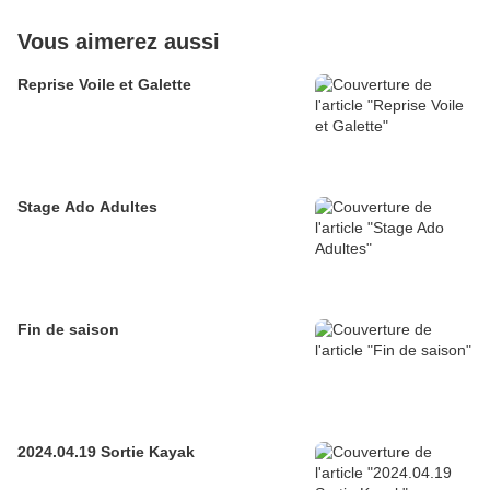
Vous aimerez aussi
Reprise Voile et Galette
Stage Ado Adultes
Fin de saison
2024.04.19 Sortie Kayak