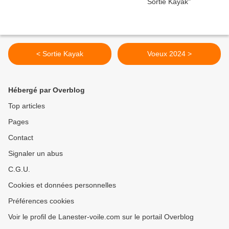
< Sortie Kayak
Voeux 2024 >
Hébergé par Overblog
Top articles
Pages
Contact
Signaler un abus
C.G.U.
Cookies et données personnelles
Préférences cookies
Voir le profil de Lanester-voile.com sur le portail Overblog