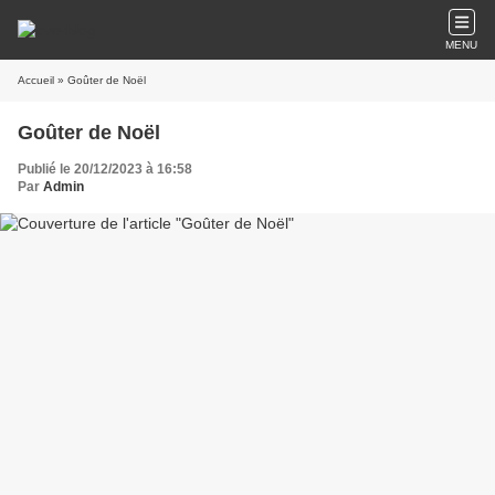
MENU
Accueil
» Goûter de Noël
Goûter de Noël
Publié le 20/12/2023 à 16:58
Par
Admin