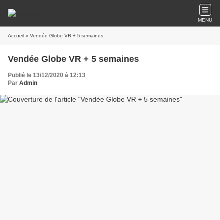
MENU
Accueil
» Vendée Globe VR + 5 semaines
Vendée Globe VR + 5 semaines
Publié le 13/12/2020 à 12:13
Par
Admin