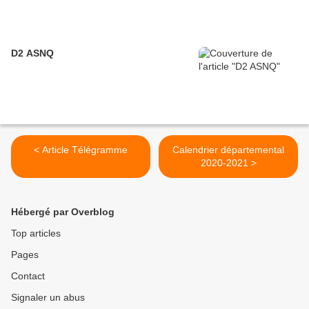
D2 ASNQ
< Article Télégramme
Calendrier départemental
2020-2021 >
Hébergé par Overblog
Top articles
Pages
Contact
Signaler un abus