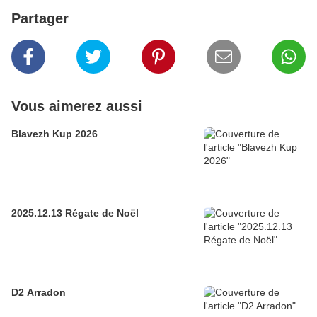
Partager
Vous aimerez aussi
Blavezh Kup 2026
2025.12.13 Régate de Noël
D2 Arradon