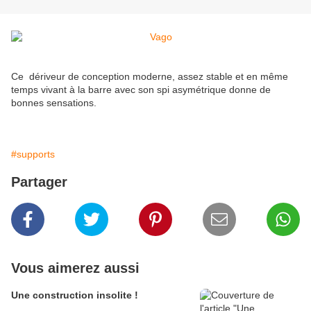
Ce dériveur de conception moderne, assez stable et en même
temps vivant à la barre avec son spi asymétrique donne de
bonnes sensations.
#supports
Partager
Vous aimerez aussi
Une construction insolite !