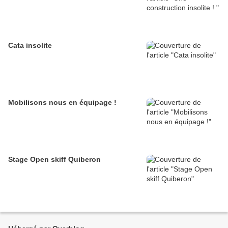
Cata insolite
Mobilisons nous en équipage !
Stage Open skiff Quiberon